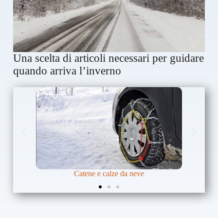
Una scelta di articoli necessari per guidare
quando arriva l’inverno
Catene e calze da neve