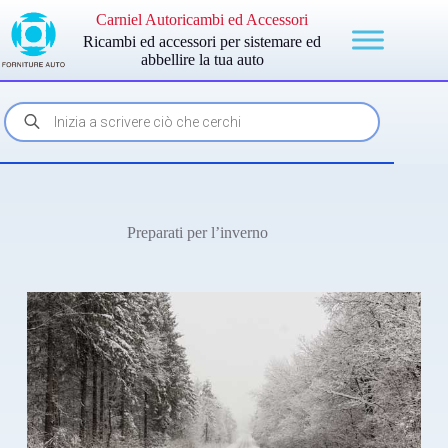
Carniel Autoricambi ed Accessori
Ricambi ed accessori per sistemare ed
abbellire la tua auto
Preparati per l’inverno