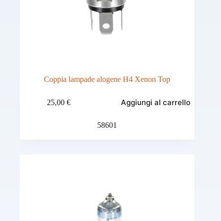
Coppia lampade alogene H4 Xenon Top
Aggiungi al carrello
25,00
€
58601