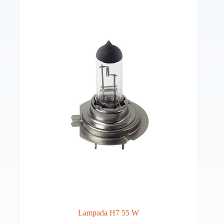
Lampada H7 55 W