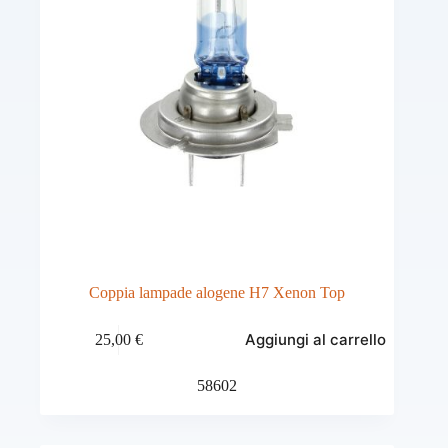
Coppia lampade alogene H7 Xenon Top
Aggiungi al carrello
25,00
€
58602