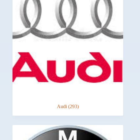
Audi
(293)