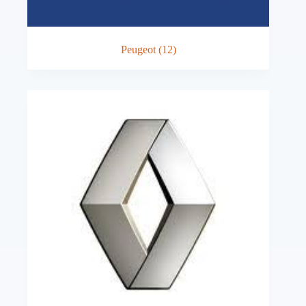
Peugeot
(12)