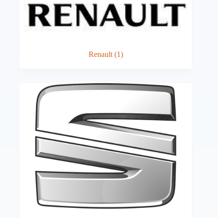
Renault
(1)