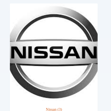
Nissan
(3)