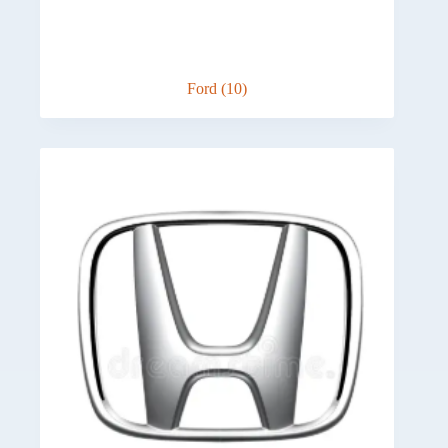
Ford
(10)