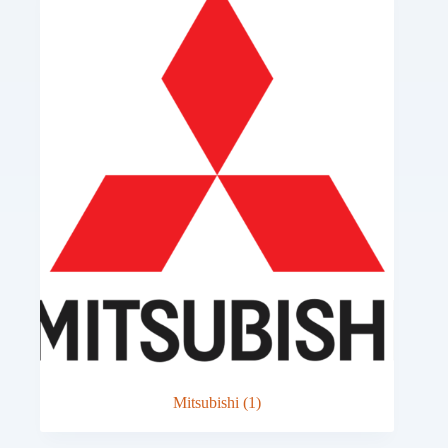
Mitsubishi
(1)