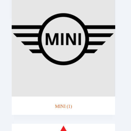
MINI
(1)