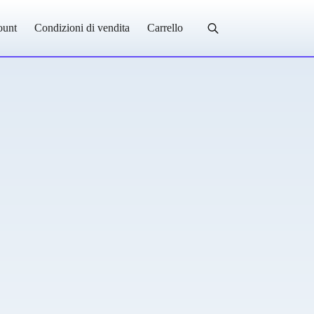
ount
Condizioni di vendita
Carrello