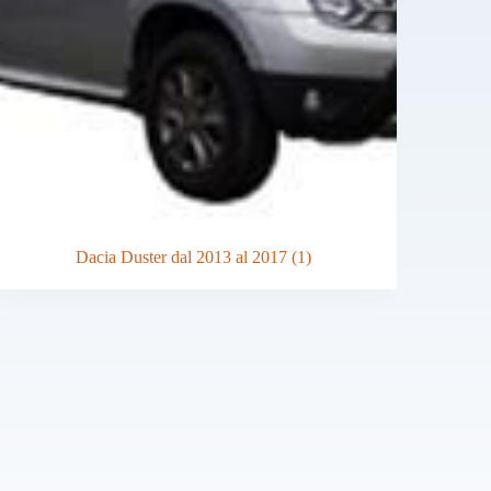
Dacia Duster dal 2013 al 2017
(1)