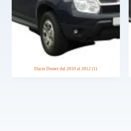
Dacia Duster dal 2010 al 2012
(1)