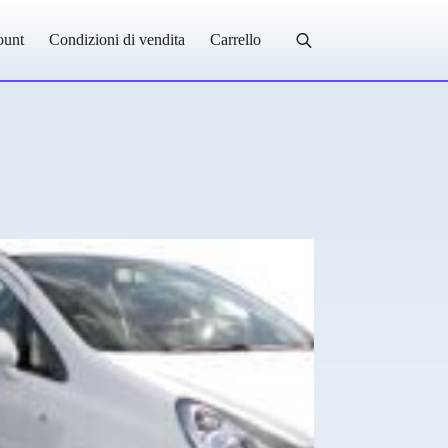
ount
Condizioni di vendita
Carrello