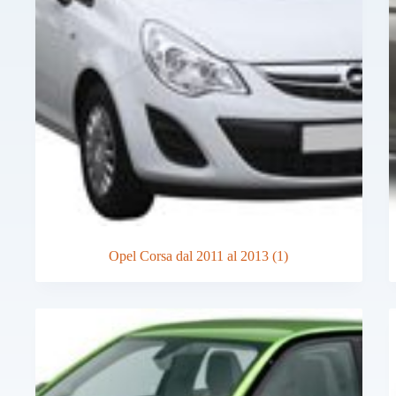
Opel Corsa dal 2011 al 2013
(1)