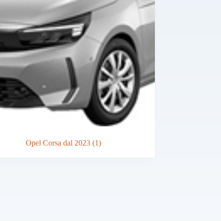
Opel Corsa dal 2023
(1)