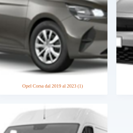
Opel Corsa dal 2019 al 2023
(1)