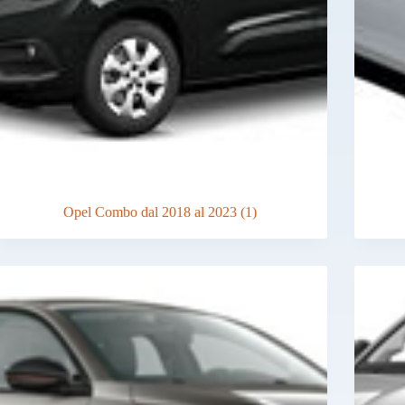
Opel Combo dal 2018 al 2023
(1)