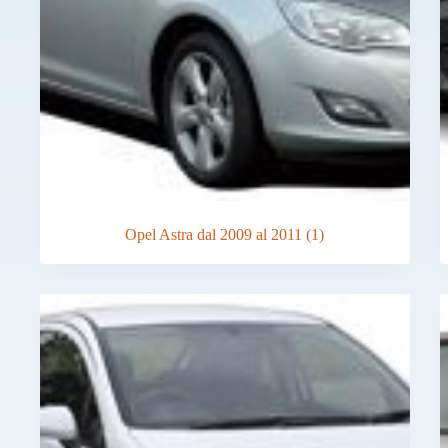
Opel Astra dal 2009 al 2011
(1)