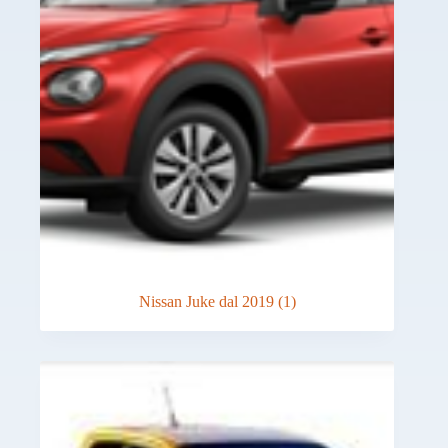
Nissan Juke dal 2019
(1)