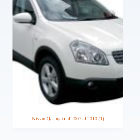
Nissan Qashqai dal 2007 al 2010
(1)