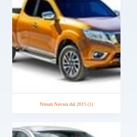
Nissan Navara dal 2015
(1)