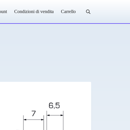
ount
Condizioni di vendita
Carrello