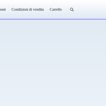
ount
Condizioni di vendita
Carrello