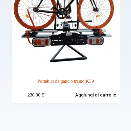
Portabici da gancio traino K39
Aggiungi al carrello
230,00
€