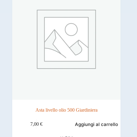
Asta livello olio 500 Giardiniera
Aggiungi al carrello
7,00
€