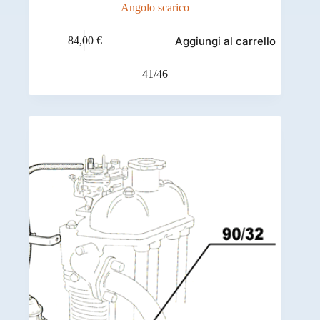
Angolo scarico
Aggiungi al carrello
84,00
€
41/46