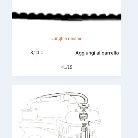
Cinghia dinamo
Aggiungi al carrello
8,50
€
41/19