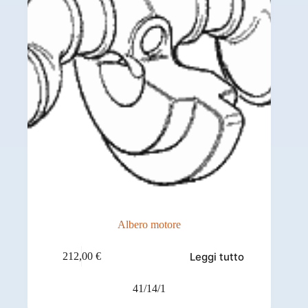
Albero motore
Leggi tutto
212,00
€
41/14/1