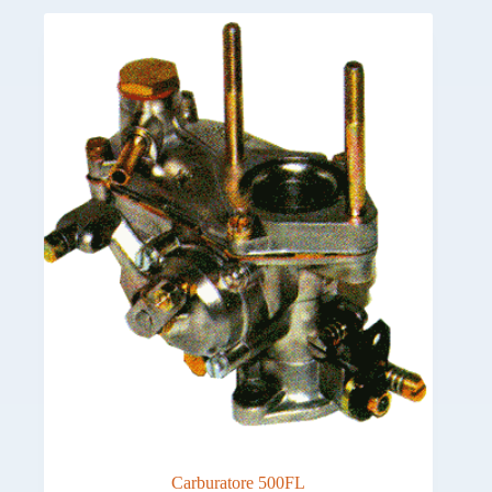
Carburatore 500FL