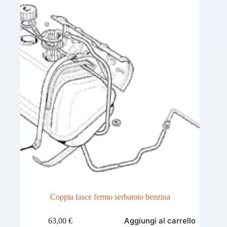
Coppia fasce fermo serbatoio benzina
Aggiungi al carrello
63,00
€