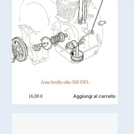
Asta livello olio 500 DFL
Aggiungi al carrello
16,00
€