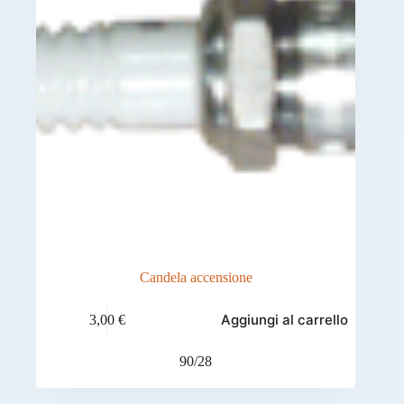
Candela accensione
Aggiungi al carrello
3,00
€
90/28