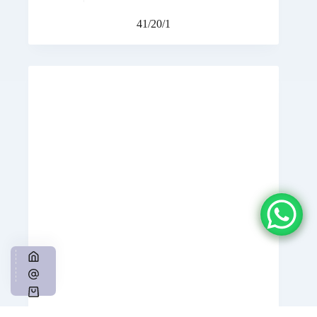
41/20/1