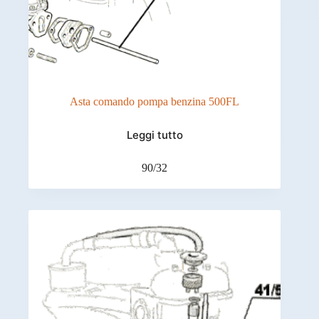
Asta comando pompa benzina 500FL
Leggi tutto
90/32