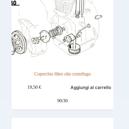
Coperchio filtro olio centrifugo
Aggiungi al carrello
19,50
€
90/30